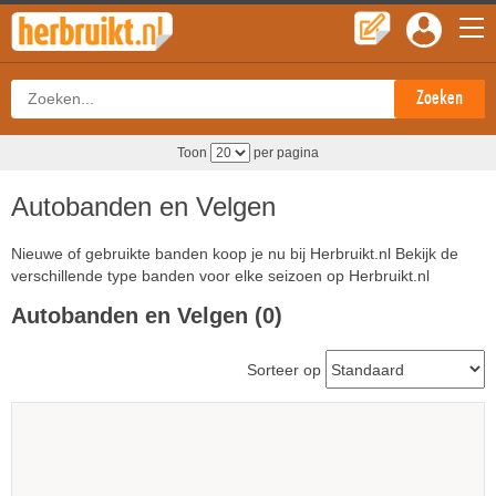
Toon
per pagina
Autobanden en Velgen
Nieuwe of gebruikte banden koop je nu bij Herbruikt.nl Bekijk de
verschillende type banden voor elke seizoen op Herbruikt.nl
Autobanden en Velgen (0)
Sorteer op